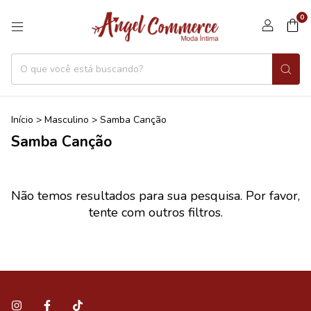
0
Início
>
Masculino
>
Samba Canção
Samba Canção
Não temos resultados para sua pesquisa. Por favor,
tente com outros filtros.