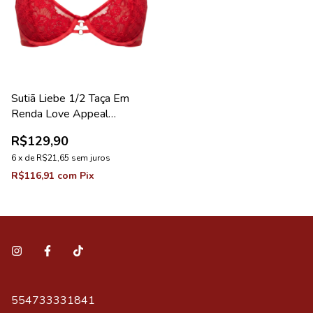
Sutiã Liebe 1/2 Taça Em
Renda Love Appeal
Vermelho Love
R$129,90
6
x
de
R$21,65
sem juros
R$116,91
com
Pix
554733331841