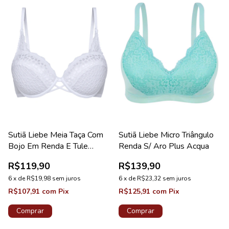
Sutiã Liebe Meia Taça Com
Sutiã Liebe Micro Triângulo
Bojo Em Renda E Tule
Renda S/ Aro Plus Acqua
Branco Coleção Noivas
R$119,90
R$139,90
6
x
de
R$19,98
sem juros
6
x
de
R$23,32
sem juros
R$107,91
com
Pix
R$125,91
com
Pix
Comprar
Comprar