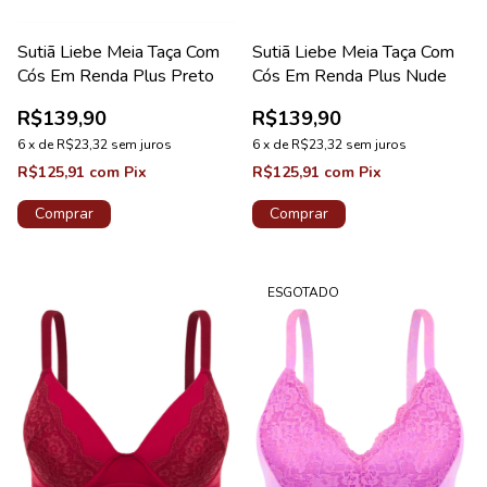
Sutiã Liebe Meia Taça Com
Sutiã Liebe Meia Taça Com
Cós Em Renda Plus Preto
Cós Em Renda Plus Nude
R$139,90
R$139,90
6
x
de
R$23,32
sem juros
6
x
de
R$23,32
sem juros
R$125,91
com
Pix
R$125,91
com
Pix
Comprar
Comprar
ESGOTADO