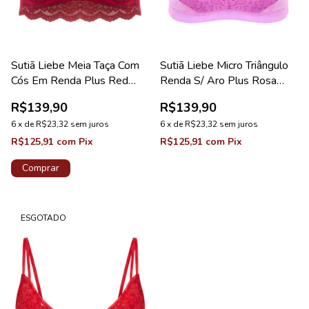
Sutiã Liebe Meia Taça Com
Sutiã Liebe Micro Triângulo
Cós Em Renda Plus Red
Renda S/ Aro Plus Rosa
Velvet
Chiclete
R$139,90
R$139,90
6
x
de
R$23,32
sem juros
6
x
de
R$23,32
sem juros
R$125,91
com
Pix
R$125,91
com
Pix
Comprar
ESGOTADO