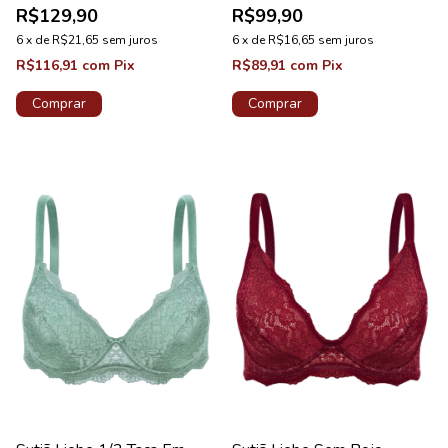
R$129,90
R$99,90
6
x
de
R$21,65
sem juros
6
x
de
R$16,65
sem juros
R$116,91
com
Pix
R$89,91
com
Pix
Comprar
Comprar