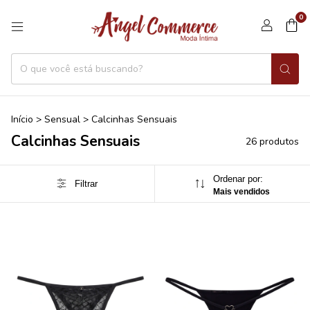
0
Início
>
Sensual
>
Calcinhas Sensuais
Calcinhas Sensuais
26 produtos
Ordenar por:
Filtrar
Mais vendidos