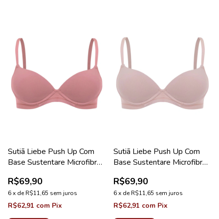
Sutiã Liebe Push Up Com
Sutiã Liebe Push Up Com
Base Sustentare Microfibra
Base Sustentare Microfibra
Taça B Rosa Callas
Taça B Nude
R$69,90
R$69,90
6
x
de
R$11,65
sem juros
6
x
de
R$11,65
sem juros
R$62,91
com
Pix
R$62,91
com
Pix