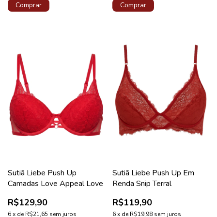
Comprar
Comprar
Sutiã Liebe Push Up
Sutiã Liebe Push Up Em
Camadas Love Appeal Love
Renda Snip Terral
R$129,90
R$119,90
6
x
de
R$21,65
sem juros
6
x
de
R$19,98
sem juros