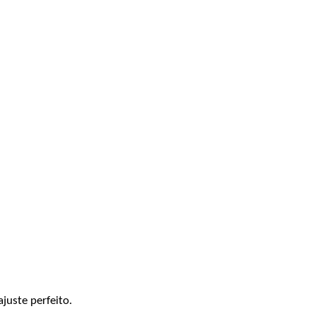
juste perfeito.