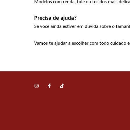
Modelos com renda, tule ou tecidos mais delic
Precisa de ajuda?
Se você ainda estiver em dúvida sobre o taman
Vamos te ajudar a escolher com todo cuidado 